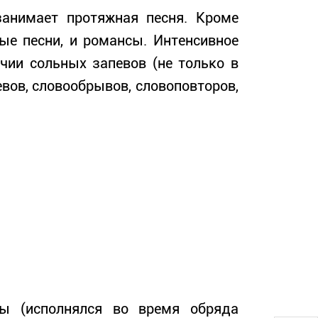
анимает протяжная песня. Кроме
ные песни, и романсы. Интенсивное
чии сольных запевов (не только в
вов, словообрывов, словоповторов,
ты (исполнялся во время обряда