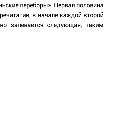
нские переборы». Первая половина
речитатив, в начале каждой второй
но запевается следующая, таким