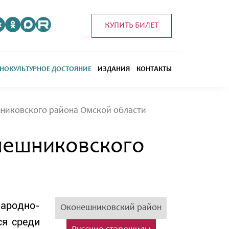
КУПИТЬ БИЛЕТ
НОКУЛЬТУРНОЕ ДОСТОЯНИЕ
ИЗДАНИЯ
КОНТАКТЫ
шниковского района Омской области
нешниковского
народно-
Оконешниковский район
ся среди