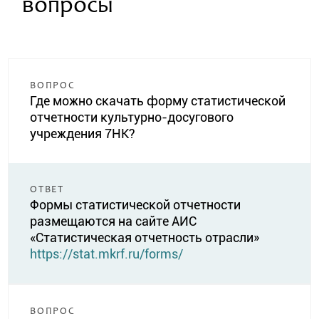
вопросы
ВОПРОС
Где можно скачать форму статистической
отчетности культурно-досугового
учреждения 7НК?
ОТВЕТ
Формы статистической отчетности
размещаются на сайте АИС
«Статистическая отчетность отрасли»
https://stat.mkrf.ru/forms/
ВОПРОС