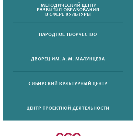
МЕТОДИЧЕСКИЙ ЦЕНТР
РАЗВИТИЯ ОБРАЗОВАНИЯ
В СФЕРЕ КУЛЬТУРЫ
НАРОДНОЕ
ТВОРЧЕСТВО
ДВОРЕЦ
ИМ. А. М. МАЛУНЦЕВА
СИБИРСКИЙ
КУЛЬТУРНЫЙ ЦЕНТР
ЦЕНТР ПРОЕКТНОЙ
ДЕЯТЕЛЬНОСТИ