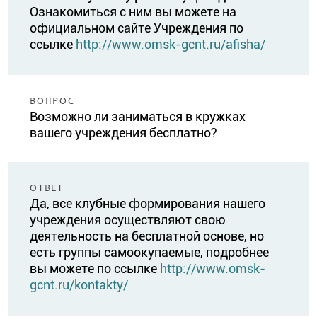
Ознакомиться с ним вы можете на
официальном сайте Учреждения по
ссылке
http://www.omsk-gcnt.ru/afisha/
ВОПРОС
Возможно ли заниматься в кружках
вашего учреждения бесплатно?
ОТВЕТ
Да, все клубные формирования нашего
учреждения осуществляют свою
деятельность на бесплатной основе, но
есть группы самоокупаемые, подробнее
вы можете по ссылке
http://www.omsk-
gcnt.ru/kontakty/