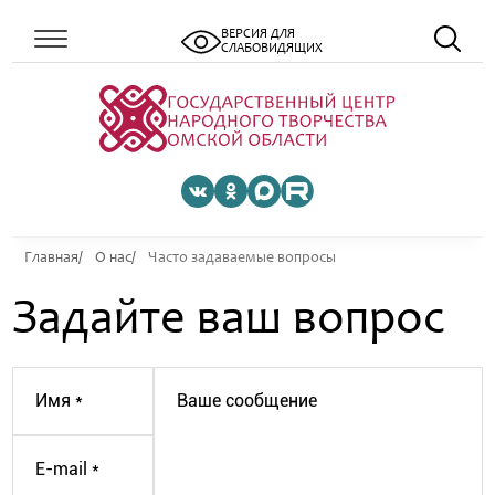
ВЕРСИЯ ДЛЯ
СЛАБОВИДЯЩИХ
Главная
О нас
Часто задаваемые вопросы
Задайте ваш вопрос