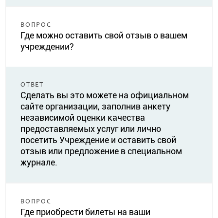
ВОПРОС
Где можно оставить свой отзыв о вашем
учреждении?
ОТВЕТ
Сделать вы это можете на официальном
сайте организации, заполнив анкету
независимой оценки качества
предоставляемых услуг или лично
посетить Учреждение и оставить свой
отзыв или предложение в специальном
журнале.
ВОПРОС
Где приобрести билеты на ваши