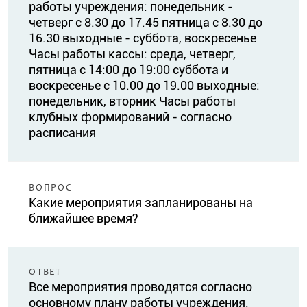
работы учреждения: понедельник -
четверг с 8.30 до 17.45 пятница с 8.30 до
16.30 выходные - суббота, воскресенье
Часы работы кассы: среда, четверг,
пятница с 14:00 до 19:00 суббота и
воскресенье с 10.00 до 19.00 выходные:
понедельник, вторник Часы работы
клубных формирований - согласно
расписания
ВОПРОС
Какие мероприятия запланированы на
ближайшее время?
ОТВЕТ
Все мероприятия проводятся согласно
основному плану работы учреждения.