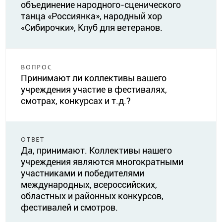
объединение народного-сценического
танца «Россиянка», народный хор
«Сибирочки», Клуб для ветеранов.
ВОПРОС
Принимают ли коллективы вашего
учреждения участие в фестивалях,
смотрах, конкурсах и т.д.?
ОТВЕТ
Да, принимают. Коллективы нашего
учреждения являются многократными
участниками и победителями
международных, всероссийских,
областных и районных конкурсов,
фестивалей и смотров.