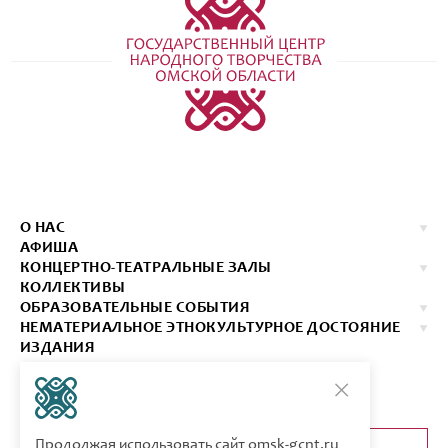
О НАС
АФИША
КОНЦЕРТНО-ТЕАТРАЛЬНЫЕ ЗАЛЫ
КОЛЛЕКТИВЫ
ОБРАЗОВАТЕЛЬНЫЕ СОБЫТИЯ
НЕМАТЕРИАЛЬНОЕ ЭТНОКУЛЬТУРНОЕ ДОСТОЯНИЕ
ИЗДАНИЯ
КОНТАКТЫ
КУПИТЬ БИЛЕТ
Продолжая использовать сайт
omsk-gcnt.ru