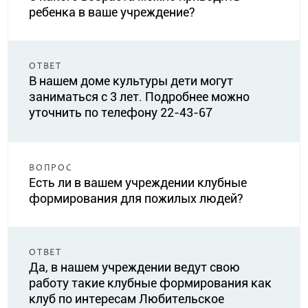
ребенка в ваше учреждение?
ОТВЕТ
В нашем доме культуры дети могут
заниматься с 3 лет. Подробнее можно
уточнить по телефону 22-43-67
ВОПРОС
Есть ли в вашем учреждении клубные
формирования для пожилых людей?
ОТВЕТ
Да, в нашем учреждении ведут свою
работу такие клубные формирования как
клуб по интересам Любительское