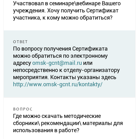
Участвовал в семинаре\вебинаре Вашего
учреждения. Хочу получить Сертификат
участника, к кому можно обратиться?
ОТВЕТ
По вопросу получения Сертификата
можно обратиться по электронному
адресу
omsk-gcnt@mail.ru
или
непосредственно к отделу-организатору
мероприятия. Контакты указаны здесь
http://www.omsk-gcnt.ru/kontakty/
ВОПРОС
Где можно скачать методические
сборники\ рекомендации\ материалы для
использования в работе?