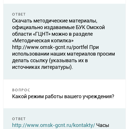
ОТВЕТ
Скачать методические материалы,
официально издаваемые БУК Омской
области «ГЦНТ» можно в разделе
«Методическая копилка»
http://www.omsk-gcnt.ru/portfel При
использовании наших материалов просим
делать ссылку (указывать их в
источниках литературы).
ВОПРОС
Какой режим работы вашего учреждения?
ОТВЕТ
http://www.omsk-gcnt.ru/kontakty/
Часы