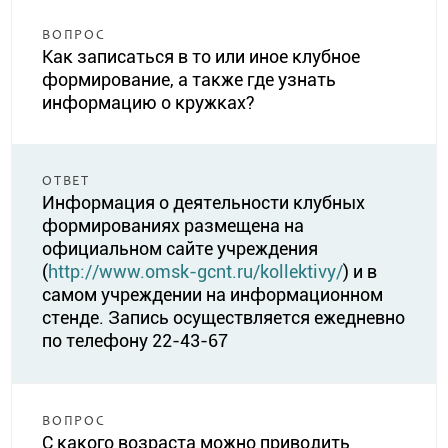
ВОПРОС
Как записаться в то или иное клубное
формирование, а также где узнать
информацию о кружках?
ОТВЕТ
Информация о деятельности клубных
формированиях размещена на
официальном сайте учреждения
(
http://www.omsk-gcnt.ru/kollektivy/
) и в
самом учреждении на информационном
стенде. Запись осуществляется ежедневно
по телефону 22-43-67
ВОПРОС
С какого возраста можно приводить