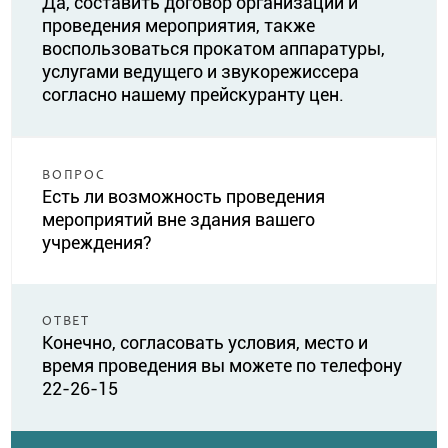
Да, составить договор организации и
проведения мероприятия, также
воспользоваться прокатом аппаратуры,
услугами ведущего и звукорежиссера
согласно нашему прейскуранту цен.
ВОПРОС
Есть ли возможность проведения
мероприятий вне здания вашего
учреждения?
ОТВЕТ
Конечно, согласовать условия, место и
время проведения вы можете по телефону
22-26-15