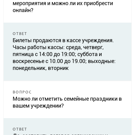
мероприятия и можно ли их приобрести
онлайн?
ОТВЕТ
Билеты продаются в кассе учреждения.
Часы работы кассы: среда, четверг,
пятница с 14:00 до 19:00; суббота и
воскресенье с 10.00 до 19.00; выходные:
понедельник, вторник
ВОПРОС
Можно ли отметить семейные праздники в
вашем учреждении?
ОТВЕТ