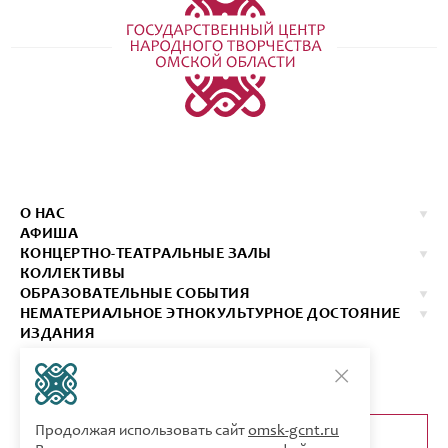
О НАС
АФИША
КОНЦЕРТНО-ТЕАТРАЛЬНЫЕ ЗАЛЫ
КОЛЛЕКТИВЫ
ОБРАЗОВАТЕЛЬНЫЕ СОБЫТИЯ
НЕМАТЕРИАЛЬНОЕ ЭТНОКУЛЬТУРНОЕ ДОСТОЯНИЕ
ИЗДАНИЯ
КОНТАКТЫ
КУПИТЬ БИЛЕТ
Продолжая использовать сайт
omsk-gcnt.ru
ОБРАТНАЯ СВЯЗЬ