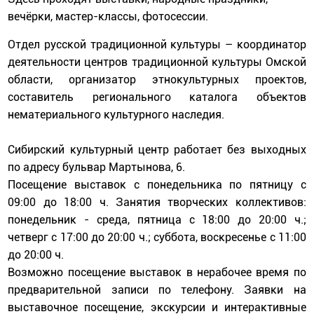
вечёрки, мастер-классы, фотосессии.
Отдел русской традиционной культуры – координатор
деятельности центров традиционной культуры Омской
области, организатор этнокультурных проектов,
составитель регионального каталога объектов
нематериального культурного наследия.
Сибирский культурный центр работает без выходных
по адресу бульвар Мартынова, 6.
Посещение выставок с понедельника по пятницу с
09:00 до 18:00 ч. Занятия творческих коллективов:
понедельник - среда, пятница с 18:00 до 20:00 ч.;
четверг с 17:00 до 20:00 ч.; суббота, воскресенье с 11:00
до 20:00 ч.
Возможно посещение выставок в нерабочее время по
предварительной записи по телефону. Заявки на
выставочное посещение, экскурсии и интерактивные