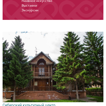
Наивное искусство
Выставки
Экскурсии
Сибирский культурный центр