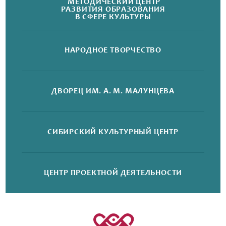
МЕТОДИЧЕСКИЙ ЦЕНТР
РАЗВИТИЯ ОБРАЗОВАНИЯ
В СФЕРЕ КУЛЬТУРЫ
НАРОДНОЕ
ТВОРЧЕСТВО
ДВОРЕЦ
ИМ. А. М. МАЛУНЦЕВА
СИБИРСКИЙ
КУЛЬТУРНЫЙ ЦЕНТР
ЦЕНТР ПРОЕКТНОЙ
ДЕЯТЕЛЬНОСТИ