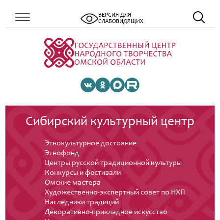
ВЕРСИЯ ДЛЯ
СЛАБОВИДЯЩИХ
Сибирский культурный центр
Этнокультурное достояние
Этнофонд
Центры русской традиционной культуры
Конкурсы и фестивали
Омские мастера
Художественно-экспертный совет по НХП
Наследники традиций
Декоративно-прикладное искусство