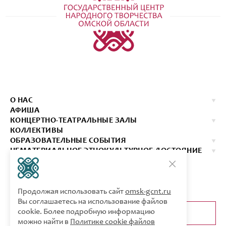
О НАС
АФИША
КОНЦЕРТНО-ТЕАТРАЛЬНЫЕ ЗАЛЫ
КОЛЛЕКТИВЫ
ОБРАЗОВАТЕЛЬНЫЕ СОБЫТИЯ
НЕМАТЕРИАЛЬНОЕ ЭТНОКУЛЬТУРНОЕ ДОСТОЯНИЕ
ИЗДАНИЯ
КОНТАКТЫ
КУПИТЬ БИЛЕТ
Продолжая использовать сайт
omsk-gcnt.ru
Вы соглашаетесь на использование файлов
cookie. Более подробную информацию
ОБРАТНАЯ СВЯЗЬ
можно найти в
Политике cookie файлов