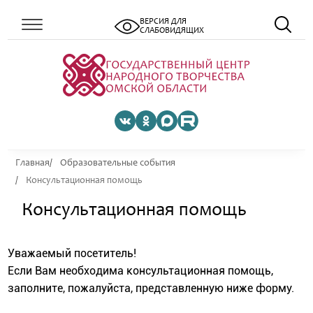
ВЕРСИЯ ДЛЯ
СЛАБОВИДЯЩИХ
Главная
Образовательные события
Консультационная помощь
Консультационная помощь
Уважаемый посетитель!
Если Вам необходима консультационная помощь,
заполните, пожалуйста, представленную ниже форму.