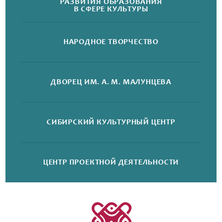
РАЗВИТИЯ ОБРАЗОВАНИЯ
В СФЕРЕ КУЛЬТУРЫ
НАРОДНОЕ
ТВОРЧЕСТВО
ДВОРЕЦ
ИМ. А. М. МАЛУНЦЕВА
СИБИРСКИЙ
КУЛЬТУРНЫЙ ЦЕНТР
ЦЕНТР ПРОЕКТНОЙ
ДЕЯТЕЛЬНОСТИ