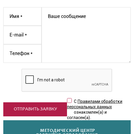
С
Правилами обработки
персональных данных
ознакомлен(а) и
согласен(а).
МЕТОДИЧЕСКИЙ ЦЕНТР