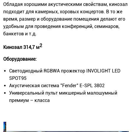
Обладая хорошими акустическими свойствам, кинозал
подходит для камерных, хоровых концертов. В то же
время, размер и оборудование помещения делают его
удобным для проведения конференций, семинаров,
банкетов и т.д.
2
Кинозал 314,7 м
Оборудование:
Светодиодный RGBWA прожектор INVOLIGHT LED
SPOT95
Акустическая система "Fender" E-SPL 3802
Универсальный пульт микшерный малошумный
премиум – класса