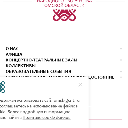
О НАС
АФИША
КОНЦЕРТНО-ТЕАТРАЛЬНЫЕ ЗАЛЫ
КОЛЛЕКТИВЫ
ОБРАЗОВАТЕЛЬНЫЕ СОБЫТИЯ
НЕМАТЕРИАЛЬНОЕ ЭТНОКУЛЬТУРНОЕ ДОСТОЯНИЕ
ИЗДАНИЯ
КОНТАКТЫ
КУПИТЬ БИЛЕТ
Продолжая использовать сайт
omsk-gcnt.ru
Вы соглашаетесь на использование файлов
cookie. Более подробную информацию
ОБРАТНАЯ СВЯЗЬ
можно найти в
Политике cookie файлов