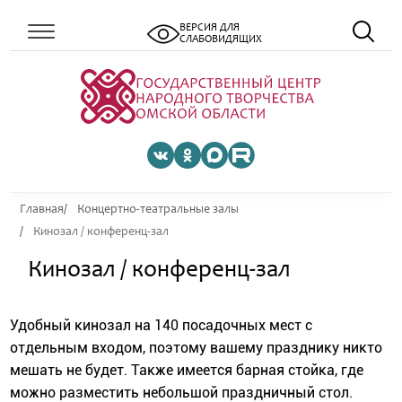
ВЕРСИЯ ДЛЯ
СЛАБОВИДЯЩИХ
Главная
Концертно-театральные залы
Кинозал / конференц-зал
Кинозал / конференц-зал
Удобный кинозал на 140 посадочных мест с
отдельным входом, поэтому вашему празднику никто
мешать не будет. Также имеется барная стойка, где
можно разместить небольшой праздничный стол.