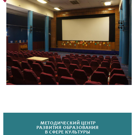
МЕТОДИЧЕСКИЙ ЦЕНТР
РАЗВИТИЯ ОБРАЗОВАНИЯ
В СФЕРЕ КУЛЬТУРЫ