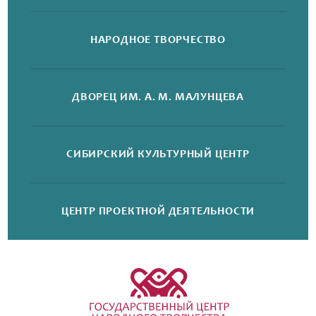
НАРОДНОЕ
ТВОРЧЕСТВО
ДВОРЕЦ
ИМ. А. М. МАЛУНЦЕВА
СИБИРСКИЙ
КУЛЬТУРНЫЙ ЦЕНТР
ЦЕНТР ПРОЕКТНОЙ
ДЕЯТЕЛЬНОСТИ