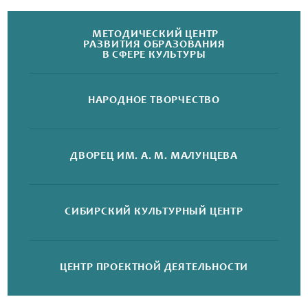
МЕТОДИЧЕСКИЙ ЦЕНТР
РАЗВИТИЯ ОБРАЗОВАНИЯ
В СФЕРЕ КУЛЬТУРЫ
НАРОДНОЕ
ТВОРЧЕСТВО
ДВОРЕЦ
ИМ. А. М. МАЛУНЦЕВА
СИБИРСКИЙ
КУЛЬТУРНЫЙ ЦЕНТР
ЦЕНТР ПРОЕКТНОЙ
ДЕЯТЕЛЬНОСТИ