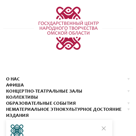
О НАС
АФИША
КОНЦЕРТНО-ТЕАТРАЛЬНЫЕ ЗАЛЫ
КОЛЛЕКТИВЫ
ОБРАЗОВАТЕЛЬНЫЕ СОБЫТИЯ
НЕМАТЕРИАЛЬНОЕ ЭТНОКУЛЬТУРНОЕ ДОСТОЯНИЕ
ИЗДАНИЯ
КОНТАКТЫ
КУПИТЬ БИЛЕТ