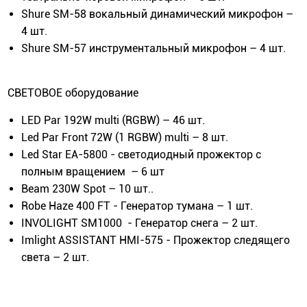
Shure SM-58 вокальный динамический микрофон –
4 шт.
Shure SM-57 инструментальный микрофон – 4 шт.
СВЕТОВОЕ оборудование
LED Par 192W multi (RGBW) – 46 шт.
Led Par Front 72W (1 RGBW) multi – 8 шт.
Led Star EA-5800 - светодиодный прожектор с
полным вращением – 6 шт
Beam 230W Spot – 10 шт..
Robe Haze 400 FT - Генератор тумана – 1 шт.
INVOLIGHT SM1000 - Генератор снега – 2 шт.
Imlight ASSISTANT HMI-575 - Прожектор следящего
света – 2 шт.