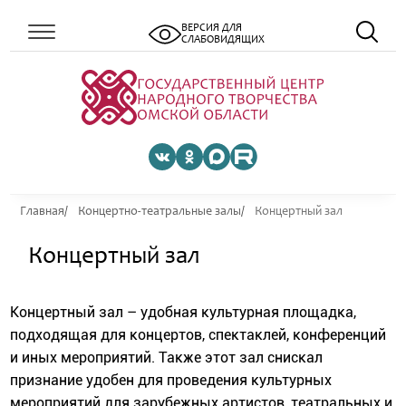
ВЕРСИЯ ДЛЯ
СЛАБОВИДЯЩИХ
Главная
Концертно-театральные залы
Концертный зал
Концертный зал
Концертный зал – удобная культурная площадка,
подходящая для концертов, спектаклей, конференций
и иных мероприятий. Также этот зал снискал
признание удобен для проведения культурных
мероприятий для зарубежных артистов, театральных и