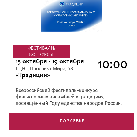
ФЕСТИВАЛИ/
КОНКУРСЫ
10:00
15 октября - 19 октября
ГЦНТ, Проспект Мира, 58
«Традиции»
Всероссийский фестиваль-конкурс
фольклорных ансамблей «Традиции»,
посвящённый Году единства народов России.
ПО ЗАЯВКЕ