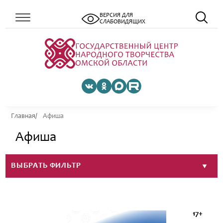
ВЕРСИЯ ДЛЯ
СЛАБОВИДЯЩИХ
Главная
Афиша
Афиша