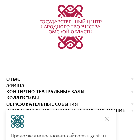
О НАС
АФИША
КОНЦЕРТНО-ТЕАТРАЛЬНЫЕ ЗАЛЫ
КОЛЛЕКТИВЫ
ОБРАЗОВАТЕЛЬНЫЕ СОБЫТИЯ
НЕМАТЕРИАЛЬНОЕ ЭТНОКУЛЬТУРНОЕ ДОСТОЯНИЕ
ИЗДАНИЯ
КОНТАКТЫ
КУПИТЬ БИЛЕТ
Продолжая использовать сайт
omsk-gcnt.ru