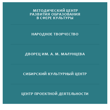
МЕТОДИЧЕСКИЙ ЦЕНТР
РАЗВИТИЯ ОБРАЗОВАНИЯ
В СФЕРЕ КУЛЬТУРЫ
НАРОДНОЕ
ТВОРЧЕСТВО
ДВОРЕЦ
ИМ. А. М. МАЛУНЦЕВА
СИБИРСКИЙ
КУЛЬТУРНЫЙ ЦЕНТР
ЦЕНТР ПРОЕКТНОЙ
ДЕЯТЕЛЬНОСТИ