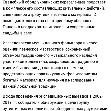
Свадебный обряд украинских переселенцев предстаёт
в комплексе его составляющих ритуальных действий,
специальной атрибутики, песенного материала. С
помощью коллектива по старинному обычаю в с.
Ганновка неоднократно игрались и современные
свадьбы в селе.
Исследователи музыкального фольклора высоко
оценили певческое мастерство и сохранённый
объёмом традиционного музыкального наследия
участников коллектива, сохраняющих традицию в
живом бытовании до настоящего времени,
представляющих практикующим фольклористам
богатый материал для изучения и наследования
данной локальной традиции.
В ходе проведения экспедиционных выездов в 2002-
2017 гг. собиратели обнаружили в селе группу
аутентичных исполнителей, объединённых дружескими