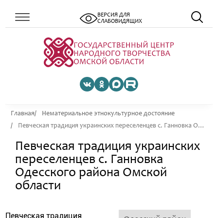
ВЕРСИЯ ДЛЯ
СЛАБОВИДЯЩИХ
Главная
Нематериальное этнокультурное достояние
Певческая традиция украинских переселенцев с. Ганновка Одесского района Омской области
Певческая традиция украинских
переселенцев с. Ганновка
Одесского района Омской
области
Певческая традиция