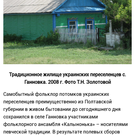
Традиционное жилище украинских переселенцев с.
Ганновка. 2008 г. Фото Т.Н. Золотовой
Самобытный фольклор потомков украинских
переселенцев преимущественно из Полтавской
губернии в живом бытовании до сегодняшнего дня
сохранился в селе Ганновка участниками
фольклорного ансамбля «Калынонька» – носителями
певческой традиции. В результате полевых сборов