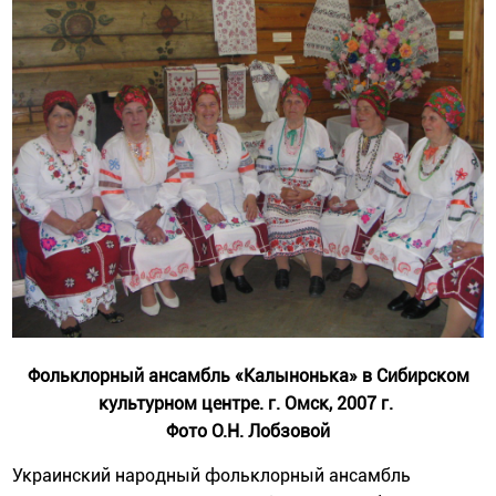
Фольклорный ансамбль «Калынонька» в Сибирском
культурном центре. г. Омск, 2007 г.
Фото О.Н. Лобзовой
Украинский народный фольклорный ансамбль