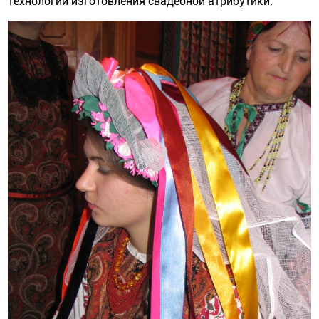
технологии изготовления свадебной атрибутики.