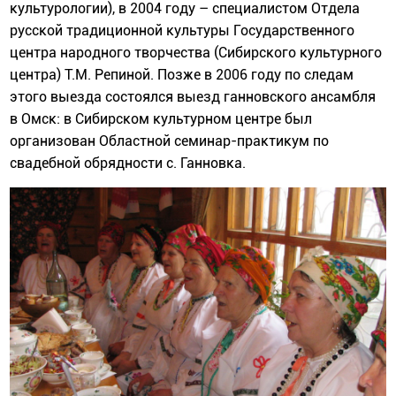
культурологии), в 2004 году – специалистом Отдела
русской традиционной культуры Государственного
центра народного творчества (Сибирского культурного
центра) Т.М. Репиной. Позже в 2006 году по следам
этого выезда состоялся выезд ганновского ансамбля
в Омск: в Сибирском культурном центре был
организован Областной семинар-практикум по
свадебной обрядности с. Ганновка.