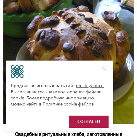
Продолжая использовать сайт
omsk-gcnt.ru
Вы соглашаетесь на использование файлов
cookie. Более подробную информацию
можно найти в
Политике cookie файлов
СОГЛАСЕН
Свадебные ритуальные хлеба, изготовленные