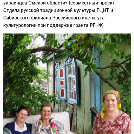
украинцев Омской области» (совместный проект
Отдела русской традиционной культуры ГЦНТ и
Сибирского филиала Российского института
культурологии при поддержке гранта РГНФ).