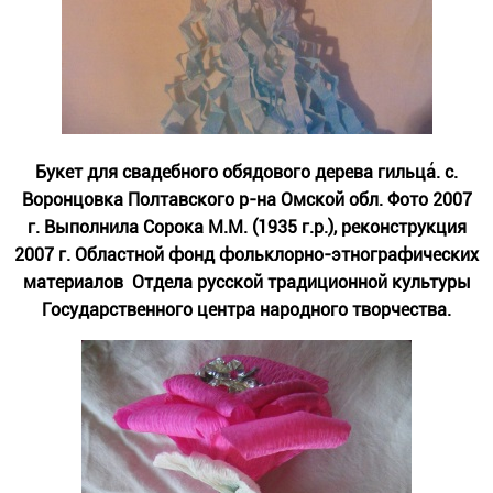
Букет для свадебного обядового дерева гильца́. с.
Воронцовка Полтавского р-на Омской обл. Фото 2007
г. Выполнила Сорока М.М. (1935 г.р.), реконструкция
2007 г. Областной фонд фольклорно-этнографических
материалов Отдела русской традиционной культуры
Государственного центра народного творчества.