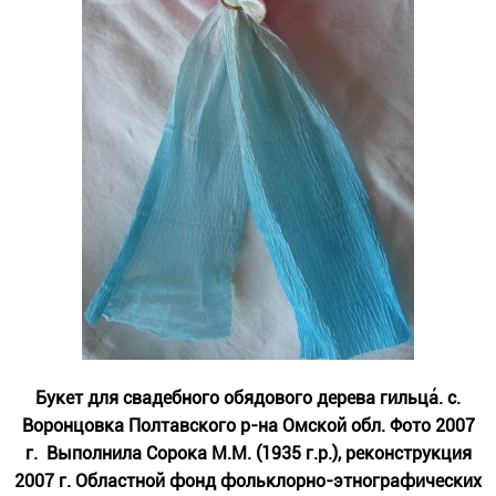
Букет для свадебного обядового дерева гильца́. с.
Воронцовка Полтавского р-на Омской обл. Фото 2007
г. Выполнила Сорока М.М. (1935 г.р.), реконструкция
2007 г. Областной фонд фольклорно-этнографических