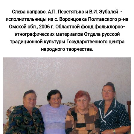
Слева направо: А.П. Перетятько и В.И. Зубалей -
исполнительницы из с. Воронцовка Полтавского р-на
Омской обл., 2006 г. Областной фонд фольклорно-
этнографических материалов Отдела русской
традиционной культуры Государственного центра
народного творчества.