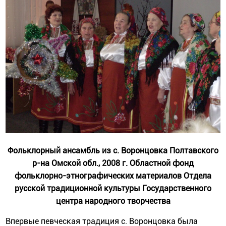
Фольклорный ансамбль из с. Воронцовка Полтавского
р-на Омской обл., 2008 г. Областной фонд
фольклорно-этнографических материалов Отдела
русской традиционной культуры Государственного
центра народного творчества
Впервые певческая традиция с. Воронцовка была