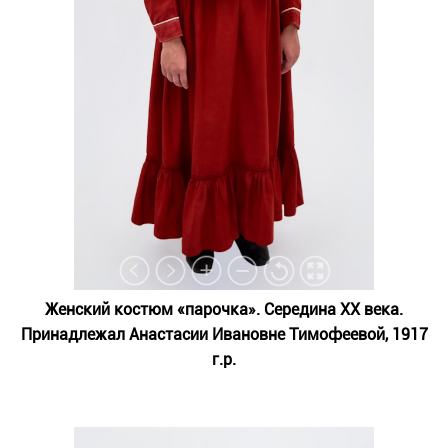
Женский костюм «парочка». Середина ХХ века.
Принадлежал Анастасии Ивановне Тимофеевой, 1917
г.р.