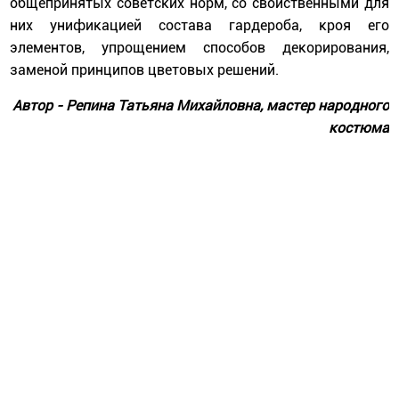
общепринятых советских норм, со свойственными для
них унификацией состава гардероба, кроя его
элементов, упрощением способов декорирования,
заменой принципов цветовых решений.
Автор - Репина Татьяна Михайловна, мастер народного
костюма