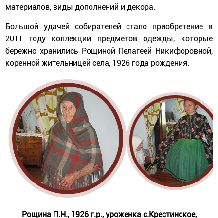
материалов, виды дополнений и декора.
Большой удачей собирателей стало приобретение в
2011 году коллекции предметов одежды, которые
бережно хранились Рощиной Пелагеей Никифоровной,
коренной жительницей села, 1926 года рождения.
Рощина П.Н., 1926 г.р., уроженка с.Крестинское,