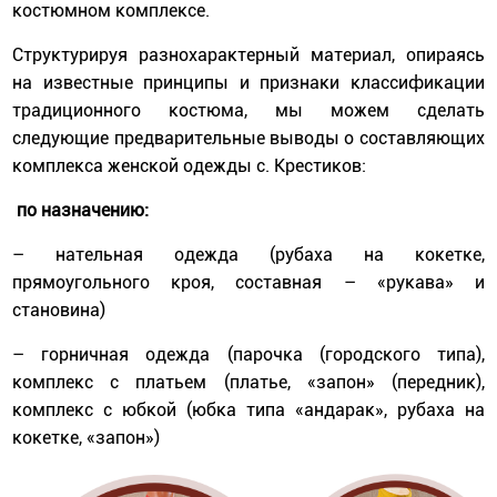
костюмном комплексе.
Структурируя разнохарактерный материал, опираясь
на известные принципы и признаки классификации
традиционного костюма, мы можем сделать
следующие предварительные выводы о составляющих
комплекса женской одежды с. Крестиков:
по назначению:
– нательная одежда (рубаха на кокетке,
прямоугольного кроя, составная – «рукава» и
становина)
– горничная одежда (парочка (городского типа),
комплекс с платьем (платье, «запон» (передник),
комплекс с юбкой (юбка типа «андарак», рубаха на
кокетке, «запон»)