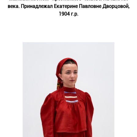
века. Принадлежал Екатерине Павловне Дворцовой,
1904 г.р.