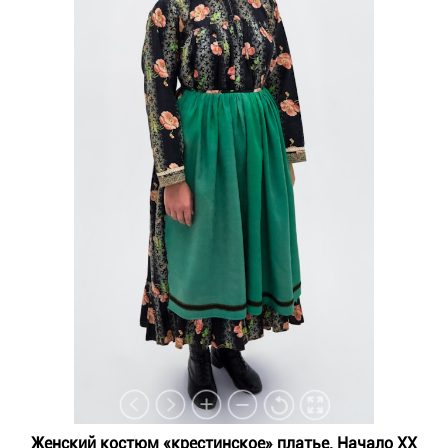
Женский костюм «крестинское» платье. Начало ХХ